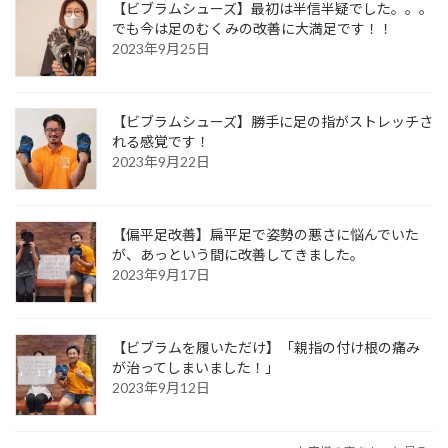
【ビブラムシューズ】最初は半信半疑でした。。。
でも今は足のむくみの改善に大満足です！！
2023年9月25日
【ビブラムシューズ】勝手に足の指がストレッチさ
れる感覚です！
2023年9月22日
【偏平足改善】扁平足で姿勢の悪さに悩んでいた
が、あっという間に改善してきました。
2023年9月17日
【ビブラムを履いただけ】「親指の付け根の痛み
が治ってしまいました！」
2023年9月12日