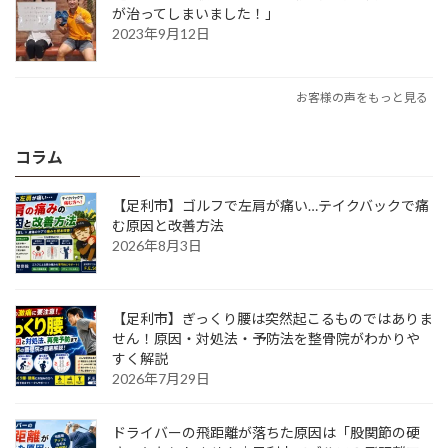
が治ってしまいました！」
2023年9月12日
お客様の声をもっと見る
コラム
【足利市】ゴルフで左肩が痛い…テイクバックで痛
む原因と改善方法
2026年8月3日
【足利市】ぎっくり腰は突然起こるものではありま
せん！原因・対処法・予防法を整骨院がわかりや
すく解説
2026年7月29日
ドライバーの飛距離が落ちた原因は「股関節の硬