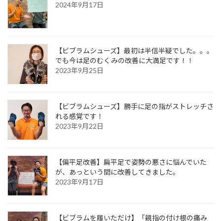
2024年9月17日
【ビブラムシューズ】最初は半信半疑でした。。。
でも今は足のむくみの改善に大満足です！！
2023年9月25日
【ビブラムシューズ】勝手に足の指がストレッチさ
れる感覚です！
2023年9月22日
【偏平足改善】扁平足で姿勢の悪さに悩んでいた
が、あっという間に改善してきました。
2023年9月17日
【ビブラムを履いただけ】「親指の付け根の痛み